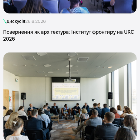
Дискусія
26.6.2026
Повернення як архітектура: Інститут фронтиру на URC
2026