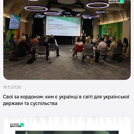
18.5.2026
Свої за кордоном: ким є українці в світі для української
держави та суспільства