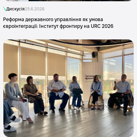
Дискусія
25.6.2026
Реформа державного управління як умова
євроінтеграції: Інститут фронтиру на URC 2026