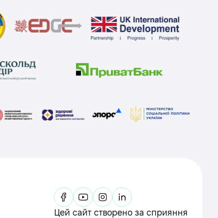
Цей сайт створено за сприяння